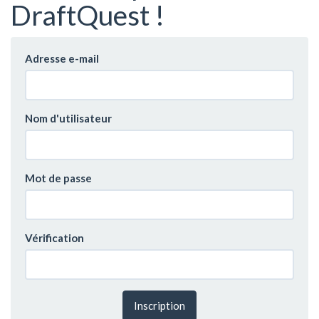
DraftQuest !
Adresse e-mail
Nom d'utilisateur
Mot de passe
Vérification
Inscription