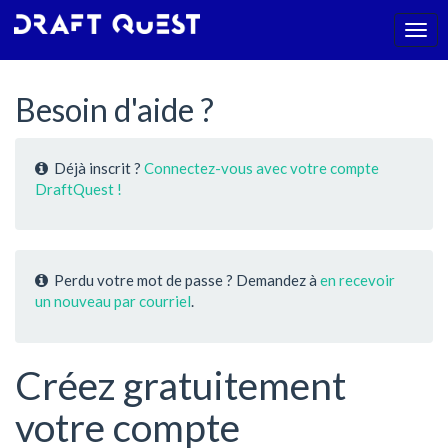
Togg
navi
Besoin d'aide ?
Déjà inscrit ?
Connectez-vous avec votre compte
DraftQuest !
Perdu votre mot de passe ? Demandez à
en recevoir
un nouveau par courriel
.
Créez gratuitement
votre compte